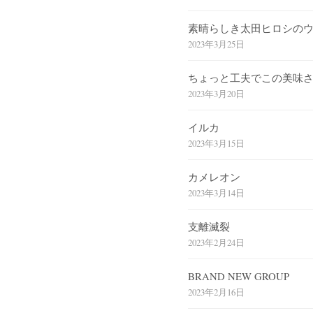
素晴らしき太田ヒロシの
2023年3月25日
ちょっと工夫でこの美味
2023年3月20日
イルカ
2023年3月15日
カメレオン
2023年3月14日
支離滅裂
2023年2月24日
BRAND NEW GROUP
2023年2月16日