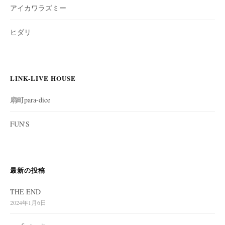
アイカワラズミー
ヒダリ
LINK-LIVE HOUSE
扇町para-dice
FUN'S
最新の投稿
THE END
2024年1月6日