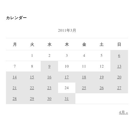
カレンダー
2011年3月
月
火
水
木
金
土
日
1
2
3
4
5
6
7
8
9
10
11
12
13
14
15
16
17
18
19
20
21
22
23
24
25
26
27
28
29
30
31
4月 »