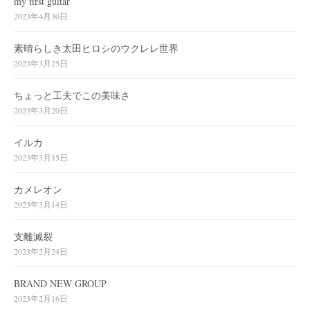
my first guitar
2023年4月30日
素晴らしき太田ヒロシのウクレレ世界
2023年3月25日
ちょっと工夫でこの美味さ
2023年3月20日
イルカ
2023年3月15日
カメレオン
2023年3月14日
支離滅裂
2023年2月24日
BRAND NEW GROUP
2023年2月16日