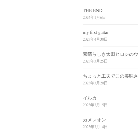
THE END
2024年1月6日
my first guitar
2023年4月30日
素晴らしき太田ヒロシの
2023年3月25日
ちょっと工夫でこの美味
2023年3月20日
イルカ
2023年3月15日
カメレオン
2023年3月14日