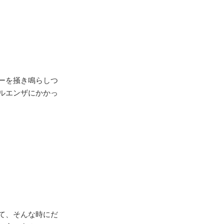
ーを掻き鳴らしつ
ルエンザにかかっ
て、そんな時にだ