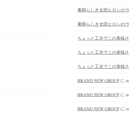
素晴らしき太田ヒロシの
素晴らしき太田ヒロシの
ちょっと工夫でこの美味
ちょっと工夫でこの美味
ちょっと工夫でこの美味
BRAND NEW GROUP
に
n
BRAND NEW GROUP
に
n
BRAND NEW GROUP
に
re