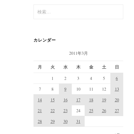
検
索
:
カレンダー
2011年3月
月
火
水
木
金
土
日
1
2
3
4
5
6
7
8
9
10
11
12
13
14
15
16
17
18
19
20
21
22
23
24
25
26
27
28
29
30
31