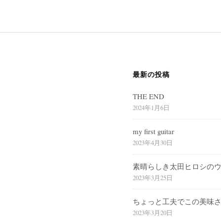
最新の投稿
THE END
2024年1月6日
my first guitar
2023年4月30日
素晴らしき太田ヒロシの
2023年3月25日
ちょっと工夫でこの美味
2023年3月20日