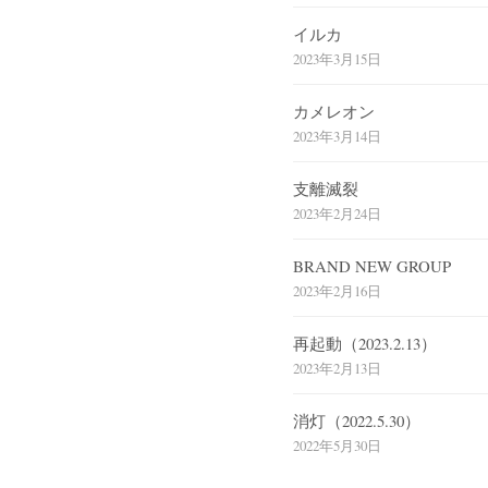
イルカ
2023年3月15日
カメレオン
2023年3月14日
支離滅裂
2023年2月24日
BRAND NEW GROUP
2023年2月16日
再起動（2023.2.13）
2023年2月13日
消灯（2022.5.30）
2022年5月30日