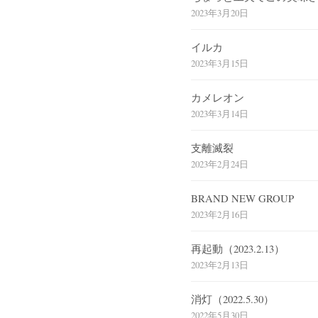
2023年3月20日
イルカ
2023年3月15日
カメレオン
2023年3月14日
支離滅裂
2023年2月24日
BRAND NEW GROUP
2023年2月16日
再起動（2023.2.13）
2023年2月13日
消灯（2022.5.30）
2022年5月30日