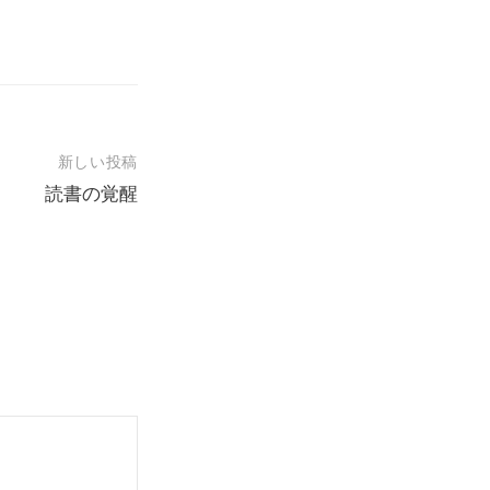
新しい投稿
読書の覚醒