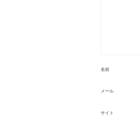
ン
名前
メール
サイト