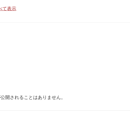
すべて表示
が公開されることはありません。